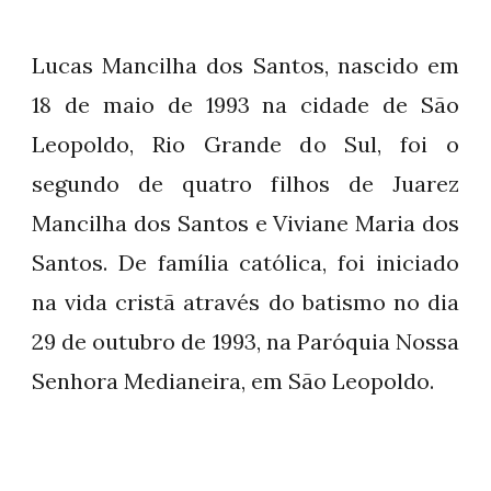
Lucas Mancilha dos Santos, nascido em
18 de maio de 1993 na cidade de São
Leopoldo, Rio Grande do Sul, foi o
segundo de quatro filhos de Juarez
Mancilha dos Santos e Viviane Maria dos
Santos. De família católica, foi iniciado
na vida cristã através do batismo no dia
29 de outubro de 1993, na Paróquia Nossa
Senhora Medianeira, em São Leopoldo.