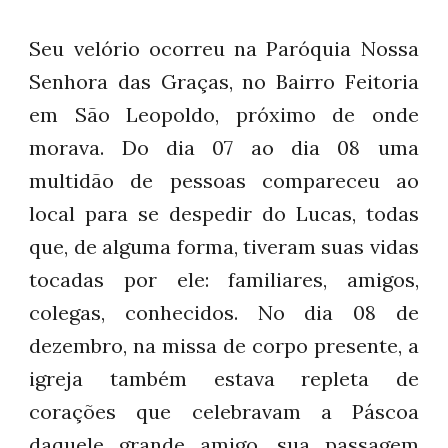
Seu velório ocorreu na Paróquia Nossa
Senhora das Graças, no Bairro Feitoria
em São Leopoldo, próximo de onde
morava. Do dia 07 ao dia 08 uma
multidão de pessoas compareceu ao
local para se despedir do Lucas, todas
que, de alguma forma, tiveram suas vidas
tocadas por ele: familiares, amigos,
colegas, conhecidos. No dia 08 de
dezembro, na missa de corpo presente, a
igreja também estava repleta de
corações que celebravam a Páscoa
daquele grande amigo, sua passagem