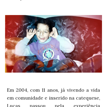
Em 2004, com 11 anos, já vivendo a vida
em comunidade e inserido na catequese,
Lucas passou pela experiência