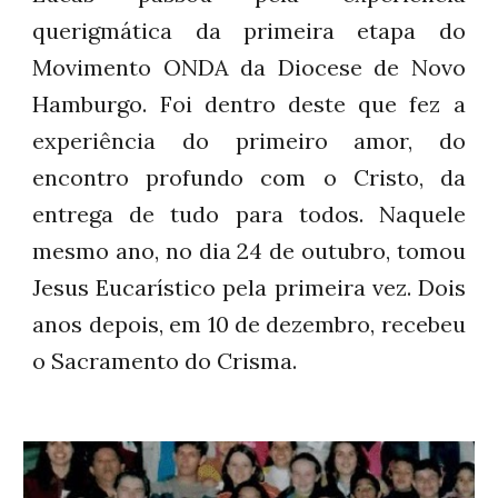
querigmática da primeira etapa do
Movimento ONDA da Diocese de Novo
Hamburgo. Foi dentro deste que fez a
experiência do primeiro amor, do
encontro profundo com o Cristo, da
entrega de tudo para todos.
Naquele
mesmo ano, no dia 24 de outubro, tomou
Jesus Eucarístico pela primeira vez. Dois
anos depois, em 10 de dezembro, recebeu
o Sacramento do Crisma.