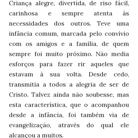
Criança alegre, divertida, de riso fácil,
carinhosa e sempre atenta às
necessidades dos outros. Teve uma
infância comum, marcada pelo convívio
com os amigos e a família, de quem
sempre foi muito próximo. Não media
esforços para fazer rir aqueles que
estavam à sua volta. Desde cedo,
transmitia a todos a alegria de ser de
Cristo. Talvez ainda não soubesse, mas
esta característica, que o acompanhou
desde a infância, foi também via de
evangelização, através do qual ele
alcançou a muitos.