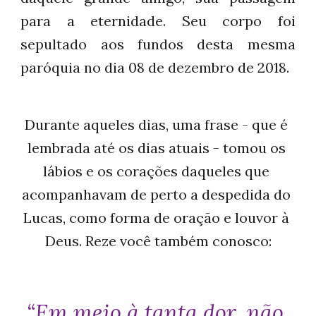
para a eternidade. Seu corpo foi
sepultado aos fundos desta mesma
paróquia no dia 08 de dezembro de 2018.
Durante aqueles dias, uma frase
 - que é 
lembrada até os dias atuais - 
tomou os 
lábios e os corações daqueles que 
acompanhavam de perto a despedida do 
Lucas, como forma de oração e louvor à 
Deus
. Reze você também conosco:
“Em meio à tanta dor, não 