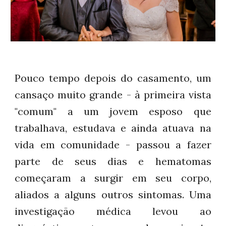
Pouco tempo depois do casamento, um
cansaço muito grande - à primeira vista
"comum" a um jovem esposo que
trabalhava, estudava e ainda atuava na
vida em comunidade - passou a fazer
parte de seus dias e hematomas
começaram a surgir em seu corpo,
aliados a alguns outros sintomas. Uma
investigação médica levou ao