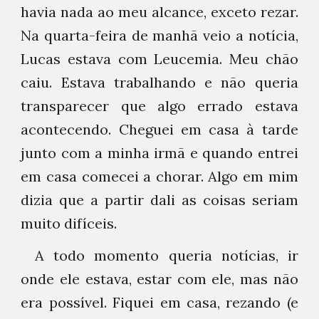
havia nada ao meu alcance, exceto rezar.
Na quarta-feira de manhã veio a notícia,
Lucas estava com Leucemia. Meu chão
caiu. Estava trabalhando e não queria
transparecer que algo errado estava
acontecendo. Cheguei em casa à tarde
junto com a minha irmã e quando entrei
em casa comecei a chorar. Algo em mim
dizia que a partir dali as coisas seriam
muito difíceis.
A todo momento queria notícias, ir
onde ele estava, estar com ele, mas não
era possível. Fiquei em casa, rezando (e