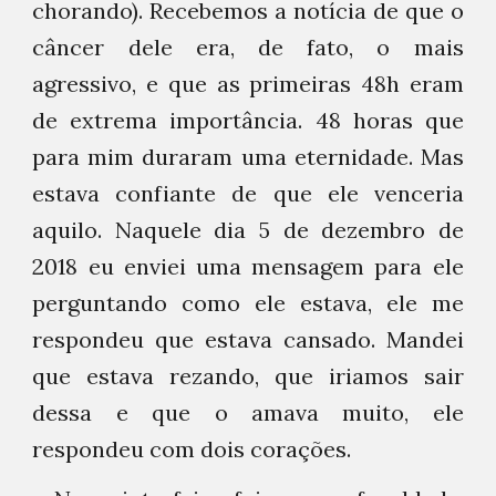
chorando). Recebemos a notícia de que o
câncer dele era, de fato, o mais
agressivo, e que as primeiras 48h eram
de extrema importância. 48 horas que
para mim duraram uma eternidade. Mas
estava confiante de que ele venceria
aquilo. Naquele dia 5 de dezembro de
2018 eu enviei uma mensagem para ele
perguntando como ele estava, ele me
respondeu que estava cansado. Mandei
que estava rezando, que iriamos sair
dessa e que o amava muito, ele
respondeu com dois corações.