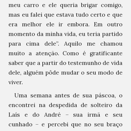
meu carro e ele queria brigar comigo,
mas eu falei que estava tudo certo e que
era melhor ele ir embora. Em outro
momento da minha vida, eu teria partido
para cima dele”. Aquilo me chamou
muito a atenção. Como é gratificante
saber que a partir do testemunho de vida
dele, alguém pôde mudar o seu modo de
viver.
Uma semana antes de sua páscoa, o
encontrei na despedida de solteiro da
Laís e do André – sua irmã e seu
cunhado – e percebi que no seu braço