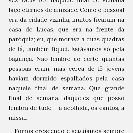
laço eternos de amizade. Como o pessoal
era da cidade vizinha, muitos ficaram na
casa do Lucas, que era na frente da
paróquia; eu, que morava a duas quadras
de lá, também fiquei. Estávamos só pela
bagunça. Não lembro ao certo quantas
pessoas eram, mas cerca de 15 jovens
haviam dormido espalhados pela casa
naquele final de semana. Que grande
final de semana, daqueles que posso
lembra de tudo – a acolhida, os cantos, a
missa...
Fomos crescendo e seguíamos sempre