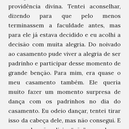
providência divina. Tentei aconselhar,
dizendo para que pelo menos
terminassem a faculdade antes, mas
para ele já estava decidido e eu acolhi a
decisão com muita alegria. Do noivado
ao casamento pude viver a alegria de ser
padrinho e participar desse momento de
grande benção. Para mim, era quase o
meu casamento também. Ele queria
muito fazer um momento surpresa de
dança com os padrinhos no dia do
casamento. Eu odeio dançar, tentei tirar
isso da cabeça dele, mas não consegui. E