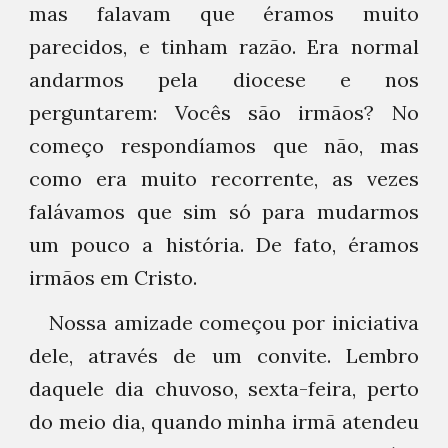
mas falavam que éramos muito
parecidos, e tinham razão. Era normal
andarmos pela diocese e nos
perguntarem: Vocês são irmãos? No
começo respondíamos que não, mas
como era muito recorrente, as vezes
falávamos que sim só para mudarmos
um pouco a história. De fato, éramos
irmãos em Cristo.
Nossa amizade começou por iniciativa
dele, através de um convite. Lembro
daquele dia chuvoso, sexta-feira, perto
do meio dia, quando minha irmã atendeu