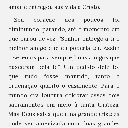
amar e entregou sua vida à Cristo.
Seu coração aos poucos foi
diminuindo, parando, até o momento em
que parou de vez. “Senhor entrego a ti o
melhor amigo que eu poderia ter. Assim
o seremos para sempre, bons amigos que
nasceram pela fé”. Um pedido dele foi
que tudo fosse mantido, tanto a
ordenação quanto o casamento. Para o
mundo era loucura celebrar esses dois
sacramentos em meio à tanta tristeza.
Mas Deus sabia que uma grande tristeza
pode ser amenizada com duas grandes