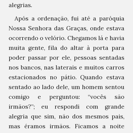
alegrias.
Após a ordenação, fui até a paróquia
Nossa Senhora das Graças, onde estava
ocorrendo o velório. Chegamos lá e havia
muita gente, fila do altar à porta para
poder passar por ele, pessoas sentadas
nos bancos, nas laterais e muitos carros
estacionados no pátio. Quando estava
sentado ao lado dele, um homem sentou
comigo e perguntou: “vocês são
irmãos?”; eu respondi com grande
alegria que sim, não dos mesmos pais,
mas éramos irmãos. Ficamos a noite