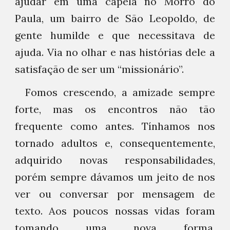
ajudar em uma capela no Morro do
Paula, um bairro de São Leopoldo, de
gente humilde e que necessitava de
ajuda. Via no olhar e nas histórias dele a
satisfação de ser um “missionário”.
Fomos crescendo, a amizade sempre
forte, mas os encontros não tão
frequente como antes. Tínhamos nos
tornado adultos e, consequentemente,
adquirido novas responsabilidades,
porém sempre dávamos um jeito de nos
ver ou conversar por mensagem de
texto. Aos poucos nossas vidas foram
tomando uma nova forma,