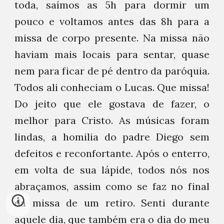
toda, saímos as 5h para dormir um
pouco e voltamos antes das 8h para a
missa de corpo presente. Na missa não
haviam mais locais para sentar, quase
nem para ficar de pé dentro da paróquia.
Todos ali conheciam o Lucas. Que missa!
Do jeito que ele gostava de fazer, o
melhor para Cristo. As músicas foram
lindas, a homilia do padre Diego sem
defeitos e reconfortante. Após o enterro,
em volta de sua lápide, todos nós nos
abraçamos, assim como se faz no final
da missa de um retiro. Senti durante
aquele dia, que também era o dia do meu