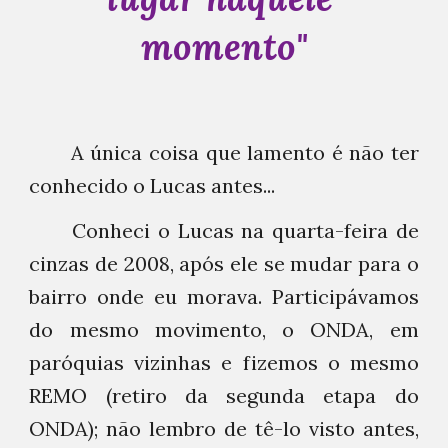
momento
"
A única coisa que lamento é não ter
conhecido o Lucas antes...
Conheci o Lucas na quarta-feira de
cinzas de 2008, após ele se mudar para o
bairro onde eu morava. Participávamos
do mesmo movimento, o ONDA, em
paróquias vizinhas e fizemos o mesmo
REMO (retiro da segunda etapa do
ONDA); não lembro de tê-lo visto antes,