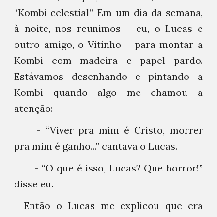
“Kombi celestial”. Em um dia da semana,
à noite, nos reunimos – eu, o Lucas e
outro amigo, o Vitinho – para montar a
Kombi com madeira e papel pardo.
Estávamos desenhando e pintando a
Kombi quando algo me chamou a
atenção:
- “Viver pra mim é Cristo, morrer
pra mim é ganho...” cantava o Lucas.
- “O que é isso, Lucas? Que horror!”
disse eu.
Então o Lucas me explicou que era