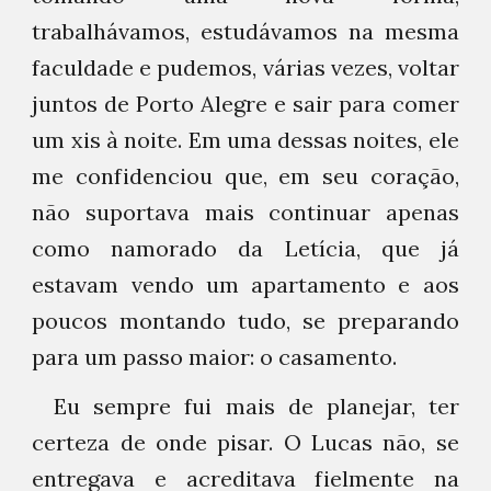
trabalhávamos, estudávamos na mesma
faculdade e pudemos, várias vezes, voltar
juntos de Porto Alegre e sair para comer
um xis à noite. Em uma dessas noites, ele
me confidenciou que, em seu coração,
não suportava mais continuar apenas
como namorado da Letícia, que já
estavam vendo um apartamento e aos
poucos montando tudo, se preparando
para um passo maior: o casamento.
Eu sempre fui mais de planejar, ter
certeza de onde pisar. O Lucas não, se
entregava e acreditava fielmente na