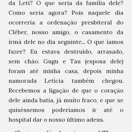
da Leti? O que seria da família dele?
Como seria agora? Pois naquele dia
ocorreria a ordenação presbiteral do
Cléber, nosso amigo, o casamento da
irmã dele no dia seguinte... O que íamos
fazer? Eu estava destruído, arrasado,
sem chão. Gugu e Tau (esposa dele)
foram até minha casa, depois minha
namorada Letícia também chegou.
Recebemos a ligação de que o coração
dele ainda batia, já muito fraco, e que se
quiséssemos poderíamos ir até o
hospital dar o nosso último adeus.