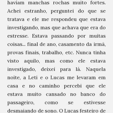
haviam manchas rochas muito fortes.
Achei estranho, perguntei do que se
tratava e ele me respondeu que estava
investigando, mas que achava que era do
estresse. Estava passando por muitas
coisas... final de ano, casamento da irmã,
provas finais, trabalho, etc. Nunca tinha
visto aquilo, mas como ele estava
investigado, deixei para lá. Naquela
noite, a Leti e o Lucas me levaram em
casa e no caminho percebi que ele
estava muito cansado no banco do
passageiro, como se estivesse
desmaiando de sono. O Lucas festeiro de