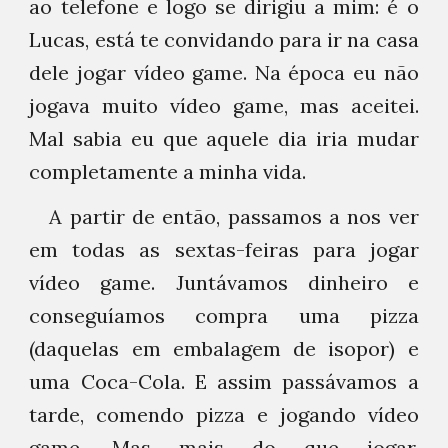
ao telefone e logo se dirigiu a mim: é o
Lucas, está te convidando para ir na casa
dele jogar vídeo game. Na época eu não
jogava muito vídeo game, mas aceitei.
Mal sabia eu que aquele dia iria mudar
completamente a minha vida.
A partir de então, passamos a nos ver
em todas as sextas-feiras para jogar
vídeo game. Juntávamos dinheiro e
conseguíamos compra uma pizza
(daquelas em embalagem de isopor) e
uma Coca-Cola. E assim passávamos a
tarde, comendo pizza e jogando vídeo
game. Mas mais do que jogar,