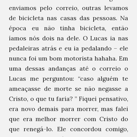
enviamos pelo correio, outras levamos
de bicicleta nas casas das pessoas. Na
época eu não tinha bicicleta, então
íamos nós dois na dele. O Lucas ia nas
pedaleiras atrás e eu ia pedalando – ele
nunca foi um bom motorista hahaha. Em
uma dessas andanças até o correio o
Lucas me perguntou: “caso alguém te
ameaçasse de morte se não negasse a
Cristo, o que tu faria? ” Fiquei pensativo,
era novo demais para morrer, mas falei
que era melhor morrer com Cristo do
que renegá-lo. Ele concordou comigo,