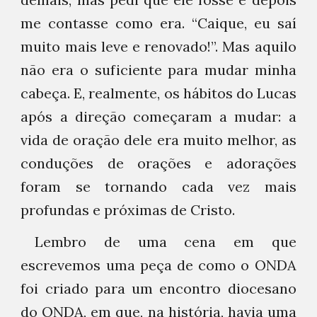
me contasse como era. “Caique, eu saí
muito mais leve e renovado!”. Mas aquilo
não era o suficiente para mudar minha
cabeça. E, realmente, os hábitos do Lucas
após a direção começaram a mudar: a
vida de oração dele era muito melhor, as
conduções de orações e adorações
foram se tornando cada vez mais
profundas e próximas de Cristo.
Lembro de uma cena em que
escrevemos uma peça de como o ONDA
foi criado para um encontro diocesano
do ONDA, em que, na história, havia uma