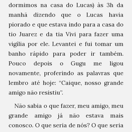
dormimos na casa do Lucas) às 3h da
manhã dizendo que o Lucas havia
piorado e que estava indo para a casa do
tio Juarez e da tia Vivi para fazer uma
vigília por ele. Levantei e fui tomar um
banho rápido para poder ir também.
Pouco depois o Gugu me ligou
novamente, proferindo as palavras que
lembro até hoje: “Caique, nosso grande
amigo não resistiu”.
Não sabia o que fazer, meu amigo, meu
grande amigo já não estava mais
conosco. O que seria de nós? O que seria