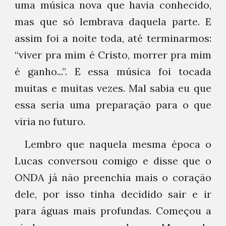
uma música nova que havia conhecido,
mas que só lembrava daquela parte. E
assim foi a noite toda, até terminarmos:
“viver pra mim é Cristo, morrer pra mim
é ganho...”. E essa música foi tocada
muitas e muitas vezes. Mal sabia eu que
essa seria uma preparação para o que
viria no futuro.
Lembro que naquela mesma época o
Lucas conversou comigo e disse que o
ONDA já não preenchia mais o coração
dele, por isso tinha decidido sair e ir
para águas mais profundas. Começou a