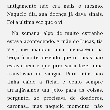
antigamente não era mais o mesmo.
Naquele dia, sua doença já dava sinais.
Foi a última vez que o vi.
Na semana, algo de muito estranho
estava acontecendo. A mãe do Lucas, tia
Vivi, me mandou uma mensagem na
terça à noite, dizendo que o Lucas não
estava bem e que precisaria fazer uma
transfusão de sangue. Para mim não
tinha caído a ficha, e como sempre
arranjávamos um jeito para as coisas,
perguntei se precisava de doadores,
caronas... mas naquele momento, não