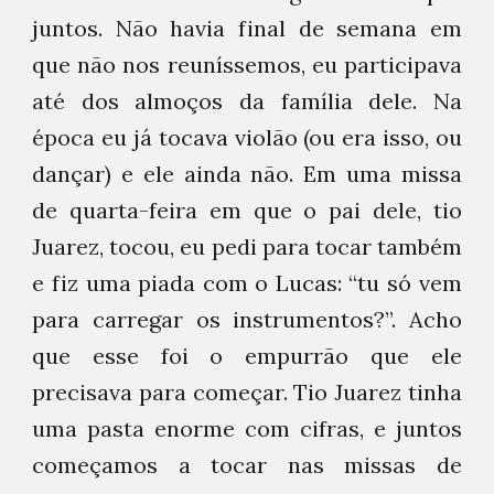
juntos. Não havia final de semana em
que não nos reuníssemos, eu participava
até dos almoços da família dele. Na
época eu já tocava violão (ou era isso, ou
dançar) e ele ainda não. Em uma missa
de quarta-feira em que o pai dele, tio
Juarez, tocou, eu pedi para tocar também
e fiz uma piada com o Lucas: “tu só vem
para carregar os instrumentos?”. Acho
que esse foi o empurrão que ele
precisava para começar. Tio Juarez tinha
uma pasta enorme com cifras, e juntos
começamos a tocar nas missas de