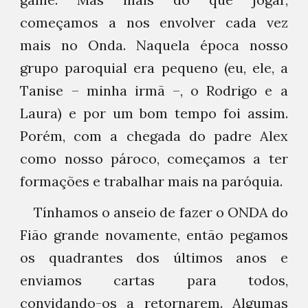
começamos a nos envolver cada vez
mais no Onda. Naquela época nosso
grupo paroquial era pequeno (eu, ele, a
Tanise – minha irmã –, o Rodrigo e a
Laura) e por um bom tempo foi assim.
Porém, com a chegada do padre Alex
como nosso pároco, começamos a ter
formações e trabalhar mais na paróquia.
Tínhamos o anseio de fazer o ONDA do
Fião grande novamente, então pegamos
os quadrantes dos últimos anos e
enviamos cartas para todos,
convidando-os a retornarem. Algumas