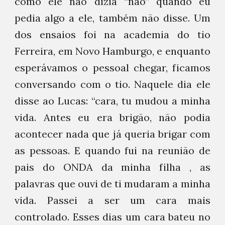
como ele não dizia “não” quando eu
pedia algo a ele, também não disse. Um
dos ensaios foi na academia do tio
Ferreira, em Novo Hamburgo, e enquanto
esperávamos o pessoal chegar, ficamos
conversando com o tio. Naquele dia ele
disse ao Lucas: “cara, tu mudou a minha
vida. Antes eu era brigão, não podia
acontecer nada que já queria brigar com
as pessoas. E quando fui na reunião de
pais do ONDA da minha filha , as
palavras que ouvi de ti mudaram a minha
vida. Passei a ser um cara mais
controlado. Esses dias um cara bateu no