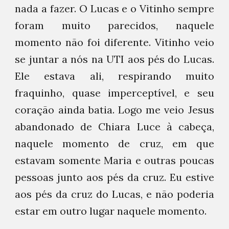
nada a fazer. O Lucas e o Vitinho sempre
foram muito parecidos, naquele
momento não foi diferente. Vitinho veio
se juntar a nós na UTI aos pés do Lucas.
Ele estava ali, respirando muito
fraquinho, quase imperceptível, e seu
coração ainda batia. Logo me veio Jesus
abandonado de Chiara Luce à cabeça,
naquele momento de cruz, em que
estavam somente Maria e outras poucas
pessoas junto aos pés da cruz. Eu estive
aos pés da cruz do Lucas, e não poderia
estar em outro lugar naquele momento.