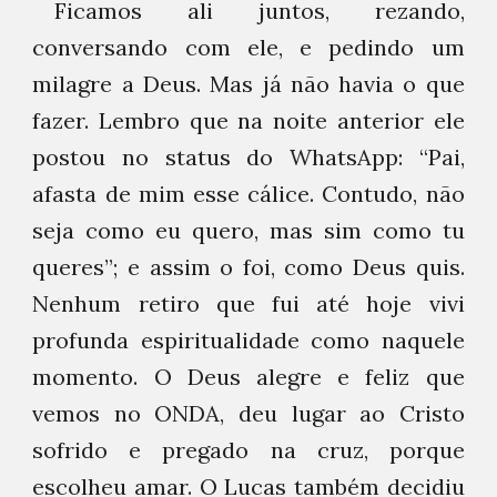
Ficamos ali juntos, rezando,
conversando com ele, e pedindo um
milagre a Deus. Mas já não havia o que
fazer. Lembro que na noite anterior ele
postou no status do WhatsApp: “Pai,
afasta de mim esse cálice. Contudo, não
seja como eu quero, mas sim como tu
queres”; e assim o foi, como Deus quis.
Nenhum retiro que fui até hoje vivi
profunda espiritualidade como naquele
momento. O Deus alegre e feliz que
vemos no ONDA, deu lugar ao Cristo
sofrido e pregado na cruz, porque
escolheu amar. O Lucas também decidiu